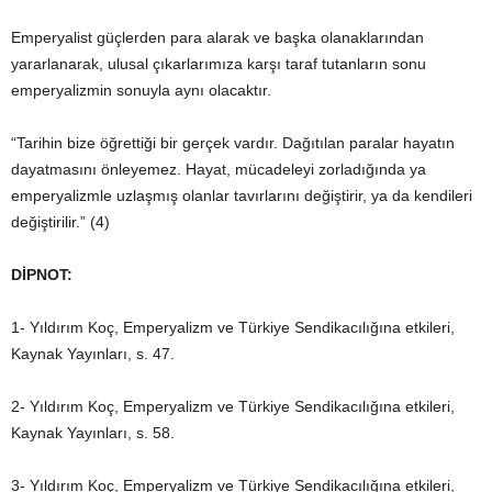
Emperyalist güçlerden para alarak ve başka olanaklarından
yararlanarak, ulusal çıkarlarımıza karşı taraf tutanların sonu
emperyalizmin sonuyla aynı olacaktır.
“Tarihin bize öğrettiği bir gerçek vardır. Dağıtılan paralar hayatın
dayatmasını önleyemez. Hayat, mücadeleyi zorladığında ya
emperyalizmle uzlaşmış olanlar tavırlarını değiştirir, ya da kendileri
değiştirilir.” (4)
DİPNOT:
1- Yıldırım Koç, Emperyalizm ve Türkiye Sendikacılığına etkileri,
Kaynak Yayınları, s. 47.
2- Yıldırım Koç, Emperyalizm ve Türkiye Sendikacılığına etkileri,
Kaynak Yayınları, s. 58.
3- Yıldırım Koç, Emperyalizm ve Türkiye Sendikacılığına etkileri,