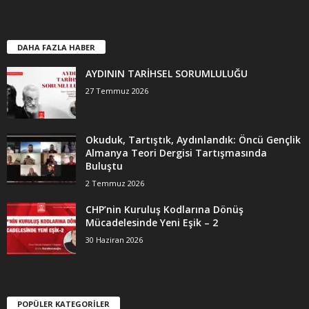
DAHA FAZLA HABER
AYDININ TARİHSEL SORUMLULUĞU
27 Temmuz 2026
Okuduk, Tartıştık, Aydınlandık: Öncü Gençlik
Almanya Teori Dergisi Tartışmasında
Buluştu
2 Temmuz 2026
CHP’nin Kuruluş Kodlarına Dönüş
Mücadelesinde Yeni Eşik – 2
30 Haziran 2026
POPÜLER KATEGORİLER