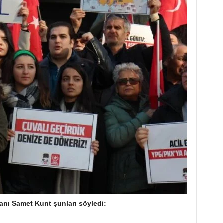
anı Samet Kunt şunları söyledi: