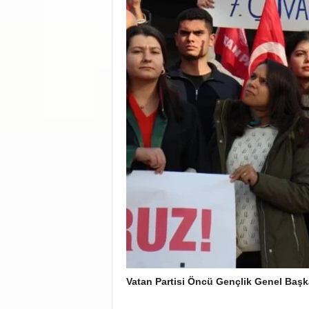
Vatan Partisi Öncü Gençlik Genel Başk