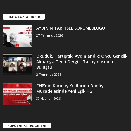
DAHA FAZLA HABER
AYDININ TARİHSEL SORUMLULUĞU
27 Temmuz 2026
Okuduk, Tartıştık, Aydınlandık: Öncü Gençlik
Almanya Teori Dergisi Tartışmasında
Buluştu
2 Temmuz 2026
CHP’nin Kuruluş Kodlarına Dönüş
Mücadelesinde Yeni Eşik – 2
30 Haziran 2026
POPÜLER KATEGORİLER