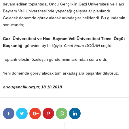
devam edilen toplantıda, Öncü Gençlik’in Gazi Üniversitesi ve Hacı
Bayram Veli Üniversitesi’nde yapacağı çalışmalar planlandı.
Gelecek dönemde görev alacak arkadaşlar belirlendi. Bu gündemin
sonucunda;
Gazi Üniversitesi ve Hacı Bayram Veli Üniversitesi Temel Örgüt
Başkanlığı
görevine oy birliğiyle
Yusuf Emre DOĞAN
seçildi.
Toplantı eleştiri-özeleştiri gündeminin ardından sona erdi.
Yeni dönemde görev alacak tüm arkadaşlara başarılar diliyoruz.
oncugenclik.org.tr, 18.10.2018