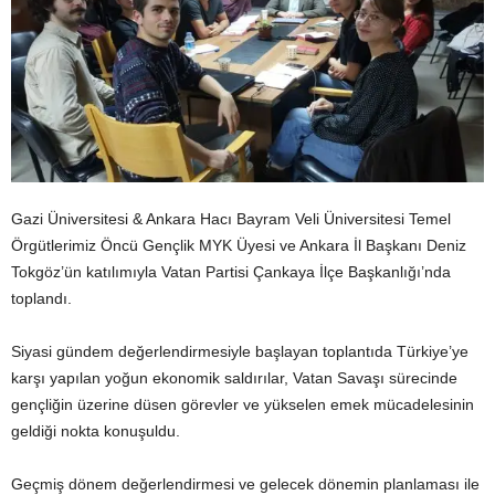
Gazi Üniversitesi & Ankara Hacı Bayram Veli Üniversitesi Temel
Örgütlerimiz Öncü Gençlik MYK Üyesi ve Ankara İl Başkanı Deniz
Tokgöz’ün katılımıyla Vatan Partisi Çankaya İlçe Başkanlığı’nda
toplandı.
Siyasi gündem değerlendirmesiyle başlayan toplantıda Türkiye’ye
karşı yapılan yoğun ekonomik saldırılar, Vatan Savaşı sürecinde
gençliğin üzerine düsen görevler ve yükselen emek mücadelesinin
geldiği nokta konuşuldu.
Geçmiş dönem değerlendirmesi ve gelecek dönemin planlaması ile