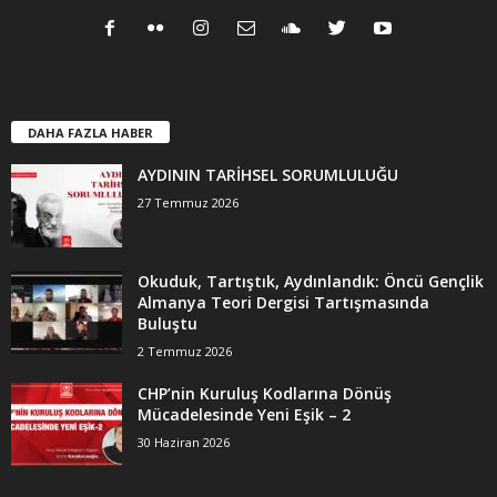
DAHA FAZLA HABER
AYDININ TARİHSEL SORUMLULUĞU
27 Temmuz 2026
Okuduk, Tartıştık, Aydınlandık: Öncü Gençlik
Almanya Teori Dergisi Tartışmasında
Buluştu
2 Temmuz 2026
CHP’nin Kuruluş Kodlarına Dönüş
Mücadelesinde Yeni Eşik – 2
30 Haziran 2026