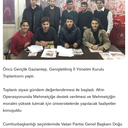
Öncü Gençlik Gaziantep, Genişletilmiş İl Yönetim Kurulu
Toplantısını yaptı.
Toplantı siyasi gündem değerlendirmesi ile başladı. Afrin
Operasyonunda Mehmetçiğe destek verilmesi ve Mehmetçiğin
moralini yüksek tutmak için üniversitelerde yapılacak faaliyetler
konuşuldu.
Cumhurbaşkanlığı seçimlerinde Vatan Partisi Genel Başkanı Doğu