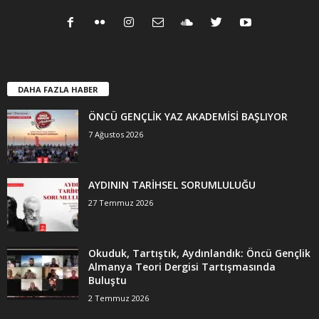
DAHA FAZLA HABER
ÖNCÜ GENÇLİK YAZ AKADEMİSİ BAŞLIYOR
7 Ağustos 2026
AYDININ TARİHSEL SORUMLULUĞU
27 Temmuz 2026
Okuduk, Tartıştık, Aydınlandık: Öncü Gençlik
Almanya Teori Dergisi Tartışmasında
Buluştu
2 Temmuz 2026