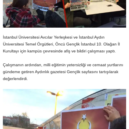
İstanbul Üniversitesi Avcılar Yerleşkesi ve İstanbul Aydın
Üniversitesi Temel Örgütleri, Öncü Gençlik İstanbul 10. Olağan İl
Kurultayı için kampüs çevresinde afiş ve bildiri çalışması yaptı.
Çalışmanın ardından, milli eğitimin yetersizliği ve cemaat yurtlarını
gündeme getiren Aydınlık gazetesi Gençlik sayfasını tartışılarak
değerlendirdi.