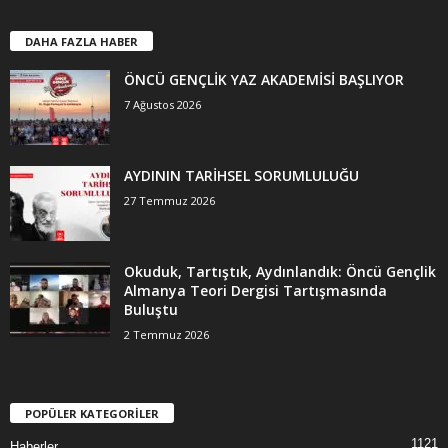
DAHA FAZLA HABER
ÖNCÜ GENÇLİK YAZ AKADEMİSİ BAŞLIYOR
7 Ağustos 2026
AYDININ TARİHSEL SORUMLULUĞU
27 Temmuz 2026
Okuduk, Tartıştık, Aydınlandık: Öncü Gençlik
Almanya Teori Dergisi Tartışmasında
Buluştu
2 Temmuz 2026
POPÜLER KATEGORİLER
1121
Haberler