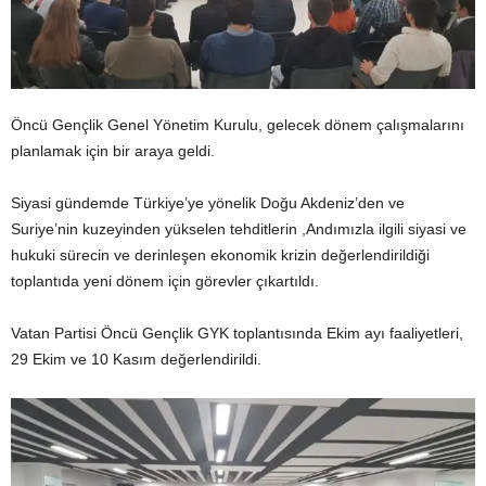
Öncü Gençlik Genel Yönetim Kurulu, gelecek dönem çalışmalarını
planlamak için bir araya geldi.
Siyasi gündemde Türkiye’ye yönelik Doğu Akdeniz’den ve
Suriye’nin kuzeyinden yükselen tehditlerin ,Andımızla ilgili siyasi ve
hukuki sürecin ve derinleşen ekonomik krizin değerlendirildiği
toplantıda yeni dönem için görevler çıkartıldı.
Vatan Partisi Öncü Gençlik GYK toplantısında Ekim ayı faaliyetleri,
29 Ekim ve 10 Kasım değerlendirildi.