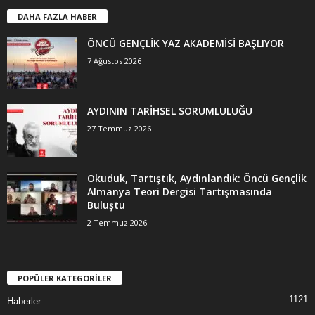
DAHA FAZLA HABER
ÖNCÜ GENÇLİK YAZ AKADEMİSİ BAŞLIYOR
7 Ağustos 2026
AYDININ TARİHSEL SORUMLULUĞU
27 Temmuz 2026
Okuduk, Tartıştık, Aydınlandık: Öncü Gençlik
Almanya Teori Dergisi Tartışmasında
Buluştu
2 Temmuz 2026
POPÜLER KATEGORİLER
1121
Haberler