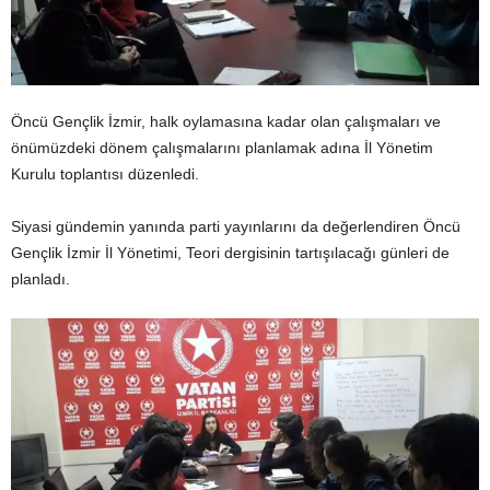
Öncü Gençlik İzmir, halk oylamasına kadar olan çalışmaları ve
önümüzdeki dönem çalışmalarını planlamak adına İl Yönetim
Kurulu toplantısı düzenledi.
Siyasi gündemin yanında parti yayınlarını da değerlendiren Öncü
Gençlik İzmir İl Yönetimi, Teori dergisinin tartışılacağı günleri de
planladı.