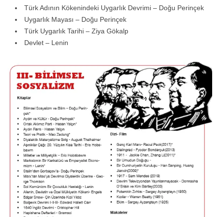
Türk Adının Kökenindeki Uygarlık Devrimi – Doğu Perinçek
Uygarlık Mayası – Doğu Perinçek
Türk Uygarlık Tarihi – Ziya Gökalp
Devlet – Lenin