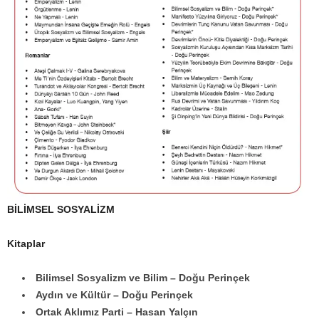
BİLİMSEL SOSYALİZM
Kitaplar
Bilimsel Sosyalizm ve Bilim – Doğu Perinçek
Aydın ve Kültür – Doğu Perinçek
Ortak Aklımız Parti – Hasan Yalçın