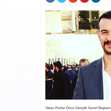
Vatan Partisi Öncü Gençlik Genel Başkanı