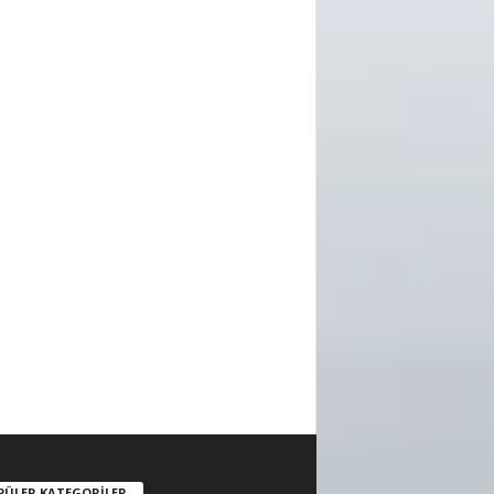
PÜLER KATEGORİLER