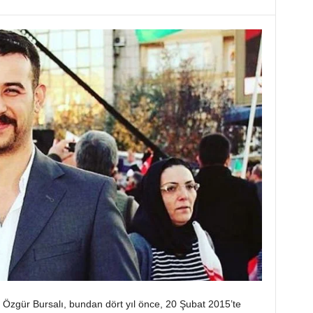
 Özgür Bursalı, bundan dört yıl önce, 20 Şubat 2015’te