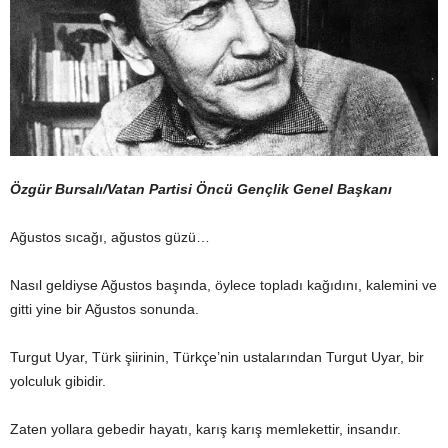
Özgür Bursalı/Vatan Partisi Öncü Gençlik Genel Başkanı
Ağustos sıcağı, ağustos güzü…
Nasıl geldiyse Ağustos başında, öylece topladı kağıdını, kalemini ve
gitti yine bir Ağustos sonunda.
Turgut Uyar, Türk şiirinin, Türkçe’nin ustalarından Turgut Uyar, bir
yolculuk gibidir.
Zaten yollara gebedir hayatı, karış karış memlekettir, insandır.