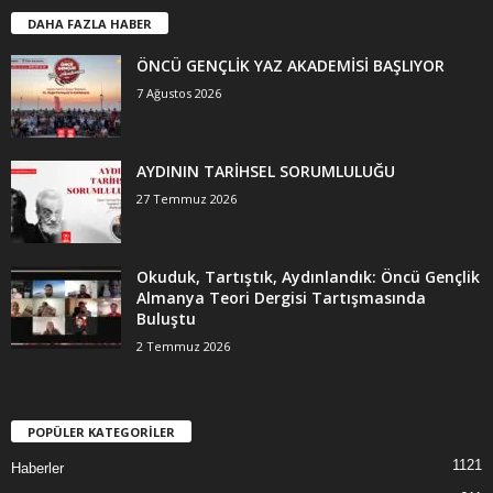
DAHA FAZLA HABER
ÖNCÜ GENÇLİK YAZ AKADEMİSİ BAŞLIYOR
7 Ağustos 2026
AYDININ TARİHSEL SORUMLULUĞU
27 Temmuz 2026
Okuduk, Tartıştık, Aydınlandık: Öncü Gençlik
Almanya Teori Dergisi Tartışmasında
Buluştu
2 Temmuz 2026
POPÜLER KATEGORİLER
1121
Haberler