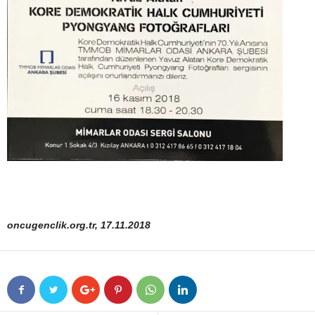
oncugenclik.org.tr, 17.11.2018