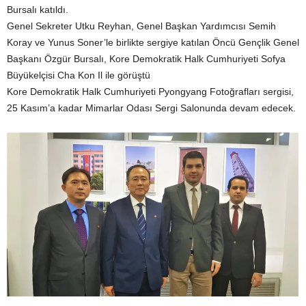
Bursalı katıldı.
Genel Sekreter Utku Reyhan, Genel Başkan Yardımcısı Semih
Koray ve Yunus Soner’le birlikte sergiye katılan Öncü Gençlik Genel
Başkanı Özgür Bursalı, Kore Demokratik Halk Cumhuriyeti Sofya
Büyükelçisi Cha Kon Il ile görüştü
Kore Demokratik Halk Cumhuriyeti Pyongyang Fotoğrafları sergisi,
25 Kasım’a kadar Mimarlar Odası Sergi Salonunda devam edecek.