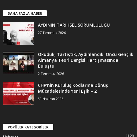
DAHA FAZLA HABER
AYDININ TARİHSEL SORUMLULUĞU
27 Temmuz 2026
Okuduk, Tartıştık, Aydınlandık: Öncü Gençlik
Almanya Teori Dergisi Tartışmasında
Buluştu
2 Temmuz 2026
CHP’nin Kuruluş Kodlarına Dönüş
Mücadelesinde Yeni Eşik – 2
30 Haziran 2026
POPÜLER KATEGORİLER
1120