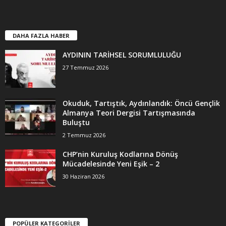
DAHA FAZLA HABER
AYDININ TARİHSEL SORUMLULUĞU
27 Temmuz 2026
Okuduk, Tartıştık, Aydınlandık: Öncü Gençlik
Almanya Teori Dergisi Tartışmasında
Buluştu
2 Temmuz 2026
CHP’nin Kuruluş Kodlarına Dönüş
Mücadelesinde Yeni Eşik – 2
30 Haziran 2026
POPÜLER KATEGORİLER