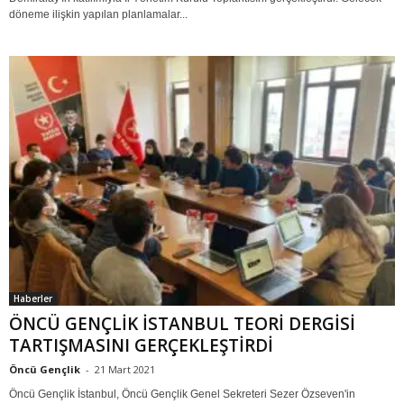
döneme ilişkin yapılan planlamalar...
Haberler
ÖNCÜ GENÇLİK İSTANBUL TEORİ DERGİSİ
TARTIŞMASINI GERÇEKLEŞTİRDİ
Öncü Gençlik
-
21 Mart 2021
Öncü Gençlik İstanbul, Öncü Gençlik Genel Sekreteri Sezer Özseven'in