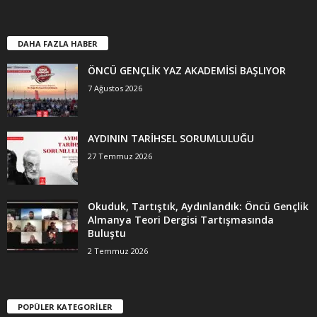
DAHA FAZLA HABER
ÖNCÜ GENÇLİK YAZ AKADEMİSİ BAŞLIYOR
7 Ağustos 2026
AYDININ TARİHSEL SORUMLULUĞU
27 Temmuz 2026
Okuduk, Tartıştık, Aydınlandık: Öncü Gençlik
Almanya Teori Dergisi Tartışmasında
Buluştu
2 Temmuz 2026
POPÜLER KATEGORİLER