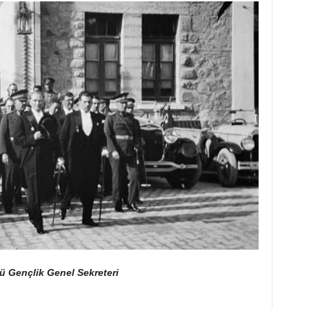
ü Gençlik Genel Sekreteri