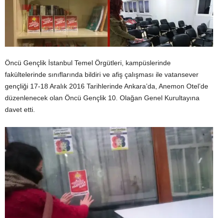
Öncü Gençlik İstanbul Temel Örgütleri, kampüslerinde
fakültelerinde sınıflarında bildiri ve afiş çalışması ile vatansever
gençliği 17-18 Aralık 2016 Tarihlerinde Ankara’da, Anemon Otel’de
düzenlenecek olan Öncü Gençlik 10. Olağan Genel Kurultayına
davet etti.