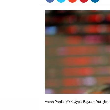
Vatan Partisi MYK Üyesi Bayram Yurtçiçek