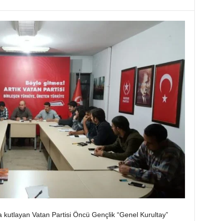
a kutlayan Vatan Partisi Öncü Gençlik “Genel Kurultay”