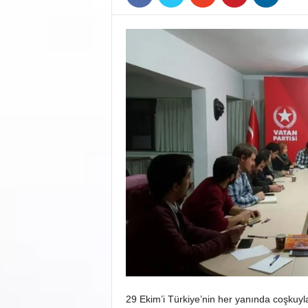
29 Ekim’i Türkiye’nin her yanında coşkuyl