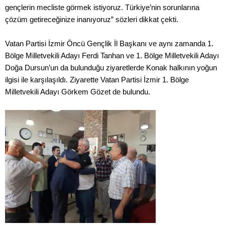
gençlerin mecliste görmek istiyoruz. Türkiye’nin sorunlarına
çözüm getireceğinize inanıyoruz” sözleri dikkat çekti.
Vatan Partisi İzmir Öncü Gençlik İl Başkanı ve aynı zamanda 1.
Bölge Milletvekili Adayı Ferdi Tanhan ve 1. Bölge Milletvekili Adayı
Doğa Dursun’un da bulunduğu ziyaretlerde Konak halkının yoğun
ilgisi ile karşılaşıldı. Ziyarette Vatan Partisi İzmir 1. Bölge
Milletvekili Adayı Görkem Gözet de bulundu.