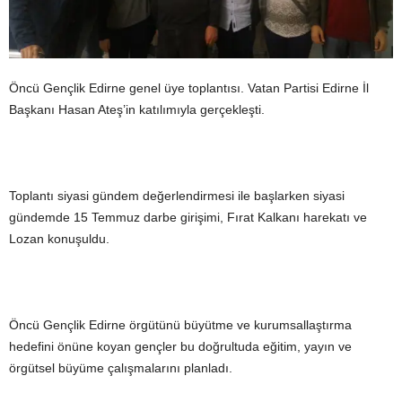
Öncü Gençlik Edirne genel üye toplantısı. Vatan Partisi Edirne İl
Başkanı Hasan Ateş’in katılımıyla gerçekleşti.
Toplantı siyasi gündem değerlendirmesi ile başlarken siyasi
gündemde 15 Temmuz darbe girişimi, Fırat Kalkanı harekatı ve
Lozan konuşuldu.
Öncü Gençlik Edirne örgütünü büyütme ve kurumsallaştırma
hedefini önüne koyan gençler bu doğrultuda eğitim, yayın ve
örgütsel büyüme çalışmalarını planladı.