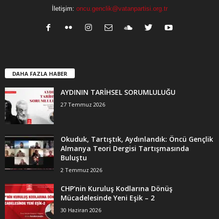
İletişim:
oncu.genclik@vatanpartisi.org.tr
DAHA FAZLA HABER
AYDININ TARİHSEL SORUMLULUĞU
27 Temmuz 2026
Okuduk, Tartıştık, Aydınlandık: Öncü Gençlik
Almanya Teori Dergisi Tartışmasında
Buluştu
2 Temmuz 2026
CHP’nin Kuruluş Kodlarına Dönüş
Mücadelesinde Yeni Eşik – 2
30 Haziran 2026