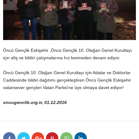
Öncü Gençlik Eskişehir ,Öncü Gençlik 10. Olağan Genel Kurultayı
için afiş ve bildiri çalışmalarına hız kesmeden devam ediyor.
Öncü Gençlik 10. Olağan Genel Kurultayı için Adalar ve Doktorlar
Caddesinde bildiri dağıtımı gerçekleştiren Öncü Gençlik Eskişehir
vatansever gençleri Vatan Partisi’ne üye olmaya davet ediyor!
oncugenclik.org.tr, 01.12.2016