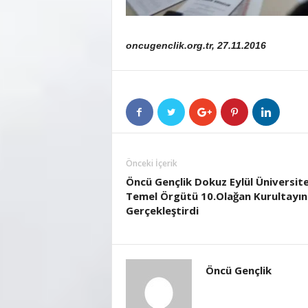
oncugenclik.org.tr, 27.11.2016
Önceki İçerik
Öncü Gençlik Dokuz Eylül Üniversite
Temel Örgütü 10.Olağan Kurultayın
Gerçekleştirdi
Öncü Gençlik