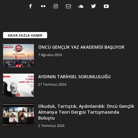
DAHA FAZLA HABER
ÖNCÜ GENÇLİK YAZ AKADEMİSİ BAŞLIYOR
7 Ağustos 2026
AYDININ TARİHSEL SORUMLULUĞU
27 Temmuz 2026
Okuduk, Tartıştık, Aydınlandık: Öncü Gençlik
Almanya Teori Dergisi Tartışmasında
Buluştu
2 Temmuz 2026