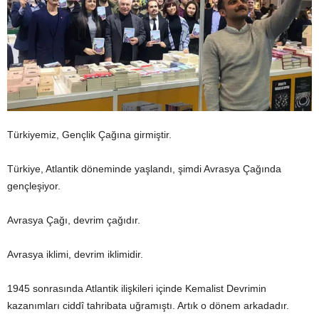
Türkiyemiz, Gençlik Çağına girmiştir.
Türkiye, Atlantik döneminde yaşlandı, şimdi Avrasya Çağında
gençleşiyor.
Avrasya Çağı, devrim çağıdır.
Avrasya iklimi, devrim iklimidir.
1945 sonrasında Atlantik ilişkileri içinde Kemalist Devrimin
kazanımları ciddî tahribata uğramıştı. Artık o dönem arkadadır.