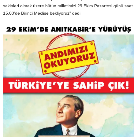
sakinleri olmak üzere bütün milletimizi 29 Ekim Pazartesi günü saat
15.00’de Birinci Meclise bekliyoruz” dedi.