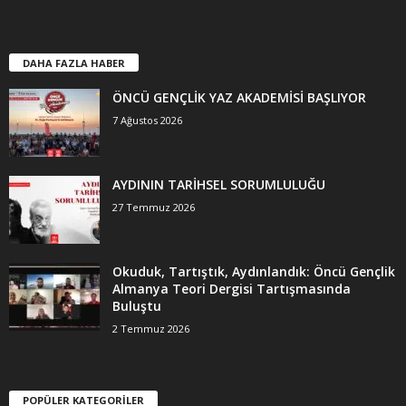
DAHA FAZLA HABER
ÖNCÜ GENÇLİK YAZ AKADEMİSİ BAŞLIYOR
7 Ağustos 2026
AYDININ TARİHSEL SORUMLULUĞU
27 Temmuz 2026
Okuduk, Tartıştık, Aydınlandık: Öncü Gençlik
Almanya Teori Dergisi Tartışmasında
Buluştu
2 Temmuz 2026
POPÜLER KATEGORİLER