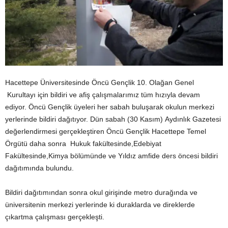
Hacettepe Üniversitesinde Öncü Gençlik 10. Olağan Genel
Kurultayı için bildiri ve afiş çalışmalarımız tüm hızıyla devam
ediyor. Öncü Gençlik üyeleri her sabah buluşarak okulun merkezi
yerlerinde bildiri dağıtıyor. Dün sabah (30 Kasım) Aydınlık Gazetesi
değerlendirmesi gerçekleştiren Öncü Gençlik Hacettepe Temel
Örgütü daha sonra Hukuk fakültesinde,Edebiyat
Fakültesinde,Kimya bölümünde ve Yıldız amfide ders öncesi bildiri
dağıtımında bulundu.
Bildiri dağıtımından sonra okul girişinde metro durağında ve
üniversitenin merkezi yerlerinde ki duraklarda ve direklerde
çıkartma çalışması gerçekleşti.