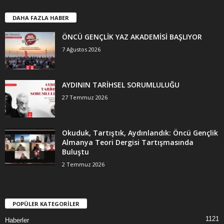
DAHA FAZLA HABER
ÖNCÜ GENÇLİK YAZ AKADEMİSİ BAŞLIYOR
7 Ağustos 2026
AYDININ TARİHSEL SORUMLULUĞU
27 Temmuz 2026
Okuduk, Tartıştık, Aydınlandık: Öncü Gençlik
Almanya Teori Dergisi Tartışmasında
Buluştu
2 Temmuz 2026
POPÜLER KATEGORİLER
1121
Haberler