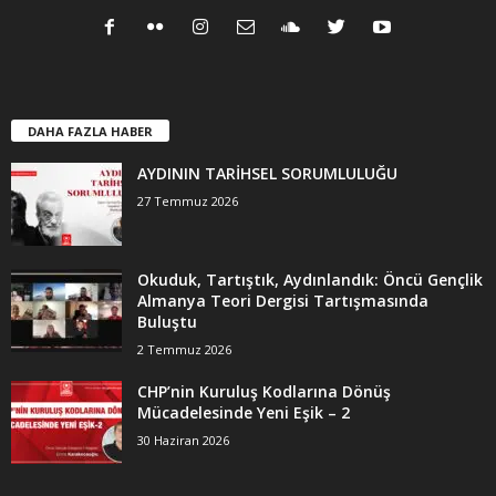
DAHA FAZLA HABER
AYDININ TARİHSEL SORUMLULUĞU
27 Temmuz 2026
Okuduk, Tartıştık, Aydınlandık: Öncü Gençlik
Almanya Teori Dergisi Tartışmasında
Buluştu
2 Temmuz 2026
CHP’nin Kuruluş Kodlarına Dönüş
Mücadelesinde Yeni Eşik – 2
30 Haziran 2026