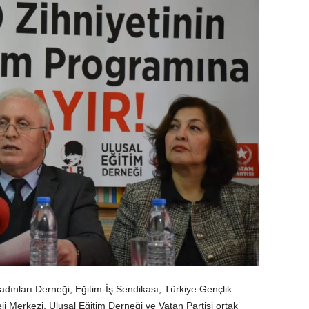
adınları Derneği, Eğitim-İş Sendikası, Türkiye Gençlik
rateji Merkezi, Ulusal Eğitim Derneği ve Vatan Partisi ortak