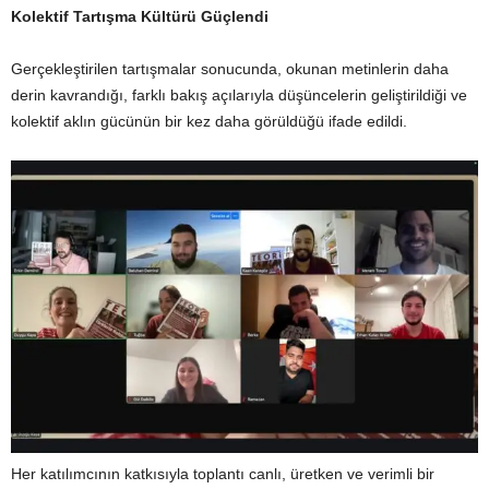
Kolektif Tartışma Kültürü Güçlendi
Gerçekleştirilen tartışmalar sonucunda, okunan metinlerin daha
derin kavrandığı, farklı bakış açılarıyla düşüncelerin geliştirildiği ve
kolektif aklın gücünün bir kez daha görüldüğü ifade edildi.
Her katılımcının katkısıyla toplantı canlı, üretken ve verimli bir