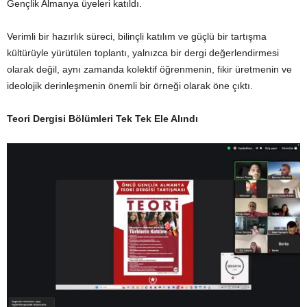
Gençlik Almanya üyeleri katıldı.
Verimli bir hazırlık süreci, bilinçli katılım ve güçlü bir tartışma
kültürüyle yürütülen toplantı, yalnızca bir dergi değerlendirmesi
olarak değil, aynı zamanda kolektif öğrenmenin, fikir üretmenin ve
ideolojik derinleşmenin önemli bir örneği olarak öne çıktı.
Teori Dergisi Bölümleri Tek Tek Ele Alındı