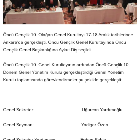
Öncü Gençlik 10. Olağan Genel Kurultayı 17-18 Aralık tarihlerinde
Ankara’da gerçekleşti. Öncü Gençlik Genel Kurultayında Öncü
Gençlik Genel Başkanlığına Aykut Diş seçildi.
Öncü Gençlik 10. Genel Kurultayının ardından Öncü Gençlik 10.
Dönem Genel Yönetim Kurulu gerçekleştirdiği Genel Yönetim
Kurulu toplantısında görevlendirmeler şu şekilde gerçekleşti:
Genel Sekreter: Uğurcan Yardımoğlu
Genel Sayman: Yadigar Özen
Genel Sekreter Yardımcısı: Erdem Şahin