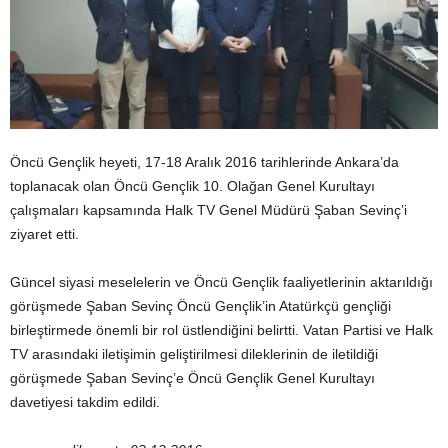
Öncü Gençlik heyeti, 17-18 Aralık 2016 tarihlerinde Ankara’da
toplanacak olan Öncü Gençlik 10. Olağan Genel Kurultayı
çalışmaları kapsamında Halk TV Genel Müdürü Şaban Sevinç’i
ziyaret etti.
Güncel siyasi meselelerin ve Öncü Gençlik faaliyetlerinin aktarıldığı
görüşmede Şaban Sevinç Öncü Gençlik’in Atatürkçü gençliği
birleştirmede önemli bir rol üstlendiğini belirtti. Vatan Partisi ve Halk
TV arasındaki iletişimin geliştirilmesi dileklerinin de iletildiği
görüşmede Şaban Sevinç’e Öncü Gençlik Genel Kurultayı
davetiyesi takdim edildi.