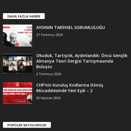
DAHA FAZLA HABER
AYDININ TARİHSEL SORUMLULUĞU
27 Temmuz 2026
Okuduk, Tartıştık, Aydınlandık: Öncü Gençlik
Almanya Teori Dergisi Tartışmasında
Buluştu
2 Temmuz 2026
CHP’nin Kuruluş Kodlarına Dönüş
Mücadelesinde Yeni Eşik – 2
30 Haziran 2026
POPÜLER KATEGORİLER