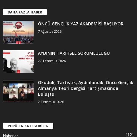
DAHA FAZLA HABER
ÖNCÜ GENÇLİK YAZ AKADEMİSİ BAŞLIYOR
7 Ağustos 2026
AYDININ TARİHSEL SORUMLULUĞU
27 Temmuz 2026
Okuduk, Tartıştık, Aydınlandık: Öncü Gençlik
Almanya Teori Dergisi Tartışmasında
Buluştu
2 Temmuz 2026
POPÜLER KATEGORİLER
1121
Haberler