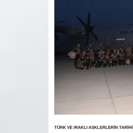
TÜRK VE IRAKLI ASKLERLERİN TARİH