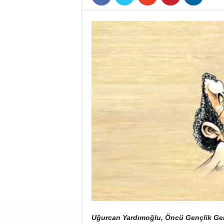
Uğurcan Yardımoğlu, Öncü Gençlik Gen