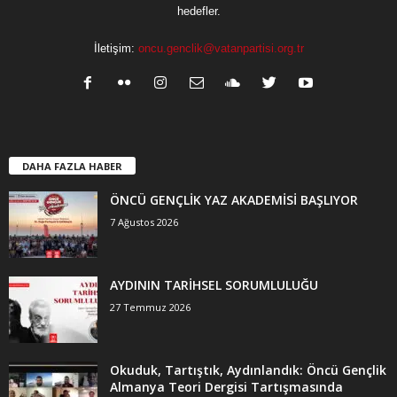
hedefler.
İletişim:
oncu.genclik@vatanpartisi.org.tr
DAHA FAZLA HABER
ÖNCÜ GENÇLİK YAZ AKADEMİSİ BAŞLIYOR
7 Ağustos 2026
AYDININ TARİHSEL SORUMLULUĞU
27 Temmuz 2026
Okuduk, Tartıştık, Aydınlandık: Öncü Gençlik
Almanya Teori Dergisi Tartışmasında