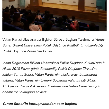
Vatan Partisi Uluslararası İlişkiler Bürosu Başkan Yardımcısı
Yunus
Soner Bilkent Üniversitesi Politik Düşünce Kulübü’nün düzenlediği
Politik Düşünce Zirvesi’ne katıldı.
İhsan Doğramacı Bilkent Üniversitesi Politik Düşünce Kulübü’nün 8
Nisan 2018 Pazar günü düzenlediği Politik Düşünce Zirvesi’ne
katılan Yunus Soner, Vatan Partisi’nin uluslararası başarılarını
aktardı. Vatan Partisi’nin Ermeni Soykırımı yalanını bitirdiğini,
Türkiye ve Rusya ilişkilerinin düzelmesinde Vatan Partisi’nin çok
önemli rolü olduğunu söyledi.
Yunus Soner’in konuşmasından satır başları: