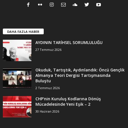
DAHA FAZLA HABER
AYDININ TARİHSEL SORUMLULUĞU
27 Temmuz 2026
Okuduk, Tartıştık, Aydınlandık: Öncü Gençlik
Almanya Teori Dergisi Tartışmasında
Buluştu
2 Temmuz 2026
CHP’nin Kuruluş Kodlarına Dönüş
Mücadelesinde Yeni Eşik – 2
30 Haziran 2026