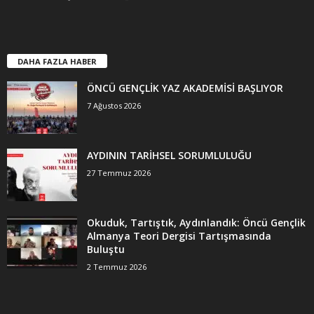
DAHA FAZLA HABER
ÖNCÜ GENÇLİK YAZ AKADEMİSİ BAŞLIYOR
7 Ağustos 2026
AYDININ TARİHSEL SORUMLULUĞU
27 Temmuz 2026
Okuduk, Tartıştık, Aydınlandık: Öncü Gençlik
Almanya Teori Dergisi Tartışmasında
Buluştu
2 Temmuz 2026