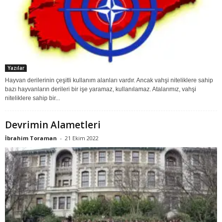
Yazılar
Hayvan derilerinin çeşitli kullanım alanları vardır. Ancak vahşi niteliklere sahip
bazı hayvanların derileri bir işe yaramaz, kullanılamaz. Atalarımız, vahşi
niteliklere sahip bir...
Devrimin Alametleri
İbrahim Toraman
-
21 Ekim 2022