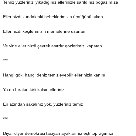
Temiz yüzlerinizi yıkadığınız ellerinizle sarıldınız boğazımıza
Ellerinizdi kundaktaki bebeklerimizin ümüğünü sıkan
Ellerinizdi keçilerimizin memelerine uzanan
Ve yine ellerinizdi çeyrek asırdır gözlerimizi kapatan
***
Hangi gök, hangi deniz temizleyebilir ellerinizin kanını
Ya da bırakın kirli kalsın elleriniz
En azından sakalınız yok, yüzleriniz temiz
***
Diyar diyar demokrasi taşıyan ayaklarınız eşti toprağımızı