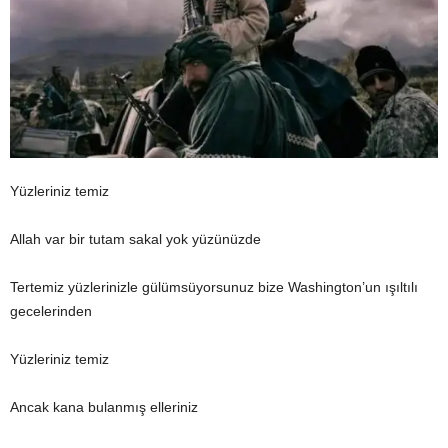
Yüzleriniz temiz
Allah var bir tutam sakal yok yüzünüzde
Tertemiz yüzlerinizle gülümsüyorsunuz bize Washington’un ışıltılı
gecelerinden
Yüzleriniz temiz
Ancak kana bulanmış elleriniz