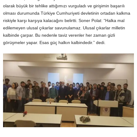
olarak büyük bir tehlike attığımızı vurguladı ve girişimin başarılı
olması durumunda Türkiye Cumhuriyeti devletinin ortadan kalkma
riskiyle karşı karşıya kalacağını belirtti. Soner Polat: “Halka mal
edilemeyen ulusal çıkarlar savunulamaz. Ulusal çıkarlar milletin
kalbinde çarpar. Bu nedenle taviz verenler her zaman gizli
görüşmeler yapar. Esas güç halkın kalbindedir.” dedi.