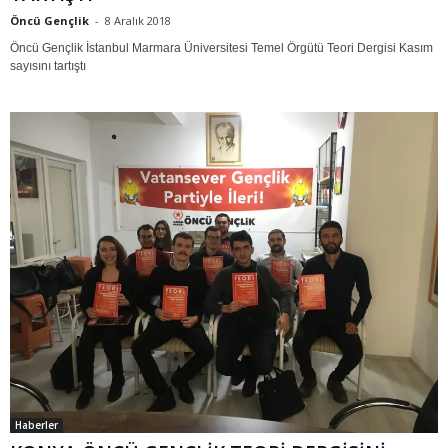
Öncü Gençlik
-
8 Aralık 2018
Öncü Gençlik İstanbul Marmara Üniversitesi Temel Örgütü Teori Dergisi Kasım
sayısını tartıştı
Haberler