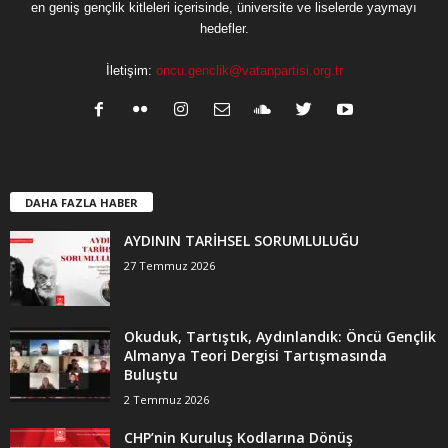
en geniş gençlik kitleleri içerisinde, üniversite ve liselerde yaymayı
hedefler.
İletişim:
oncu.genclik@vatanpartisi.org.tr
DAHA FAZLA HABER
AYDININ TARİHSEL SORUMLULUĞU
27 Temmuz 2026
Okuduk, Tartıştık, Aydınlandık: Öncü Gençlik
Almanya Teori Dergisi Tartışmasında
Buluştu
2 Temmuz 2026
CHP’nin Kuruluş Kodlarına Dönüş